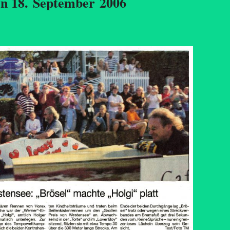
en 18. September 2006